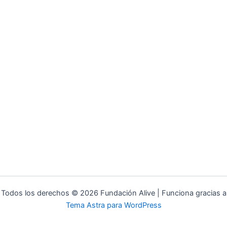
Todos los derechos © 2026 Fundación Alive | Funciona gracias a
Tema Astra para WordPress